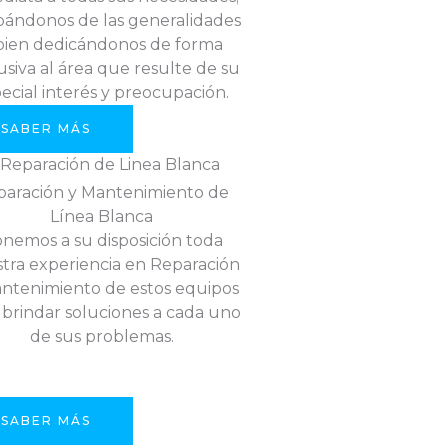
ándonos de las generalidades
bien dedicándonos de forma
usiva al área que resulte de su
ecial interés y preocupación.
SABER MÁS
paración y Mantenimiento de
Línea Blanca
nemos a su disposición toda
tra experiencia en Reparación
ntenimiento de estos equipos
 brindar soluciones a cada uno
de sus problemas.
SABER MÁS