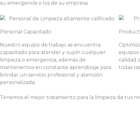
su emergencia o los de su empresa.
Personal Capacitado
Product
Nuestro equipo de trabajo se encuentra
Optimiz
capacitado para atender y suplir cualquier
equipos 
limpieza o emergencia, además de
calidad 
mantenernos en constante aprendizaje para
todas la
brindar un servicio profesional y atención
personalizada.
Tenemos el mejor tratamiento para la limpieza de tus 