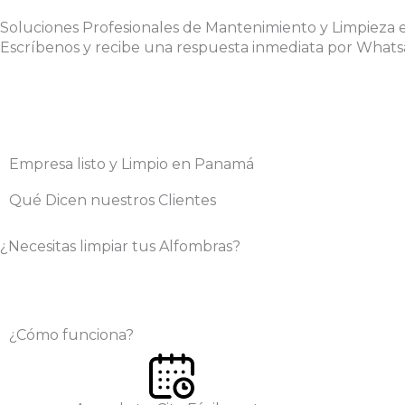
Soluciones Profesionales de Mantenimiento y Limpieza
Escríbenos y recibe una respuesta inmediata por Whats
Empresa listo y Limpio en Panamá
Qué Dicen nuestros Clientes
¿Necesitas limpiar tus Alfombras?
¿Cómo funciona?