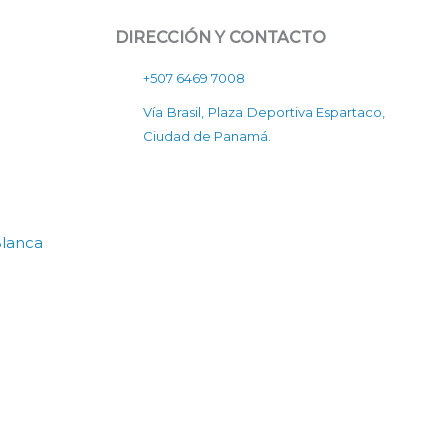
DIRECCIÓN Y CONTACTO
+507 6469 7008
Vía Brasil, Plaza Deportiva Espartaco,
Ciudad de Panamá.
Blanca