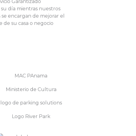
vicio Garantizado
 su día mientras nuestros
s se encargan de mejorar el
 de su casa o negocio