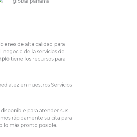
bienes de alta calidad para
 negocio de la servicios de
mpio
tiene los recursos para
disponible para atender sus
mos rápidamente su cita para
io lo más pronto posible.