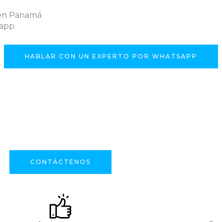
 en Panamá
app.
HABLAR CON UN EXPERTO POR WHATSAPP
CONTÁCTENOS