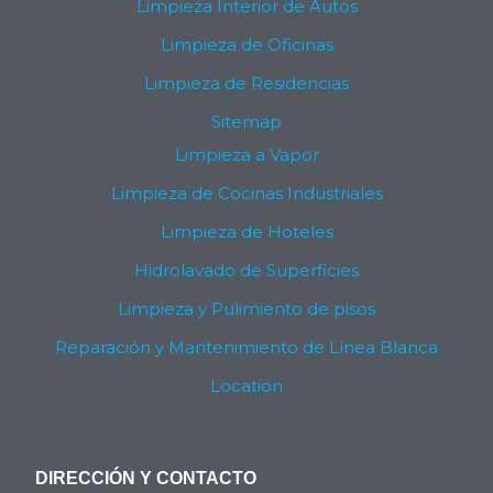
Limpieza Interior de Autos
Limpieza de Oficinas
Limpieza de Residencias
Sitemap
Limpieza a Vapor
Limpieza de Cocinas Industriales
Limpieza de Hoteles
Hidrolavado de Superficies
Limpieza y Pulimiento de pisos
Reparación y Mantenimiento de Línea Blanca
Location
DIRECCIÓN Y CONTACTO