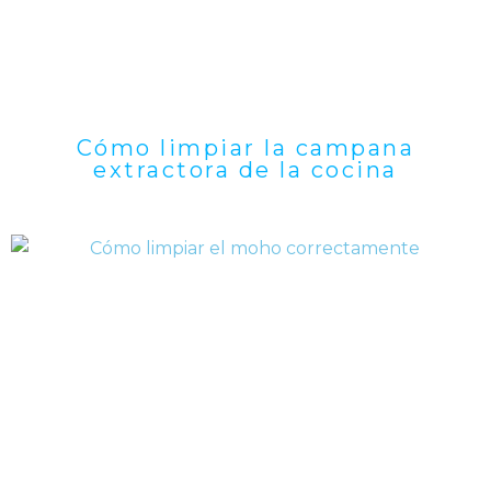
Cómo limpiar la campana
extractora de la cocina