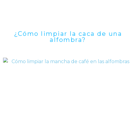
¿Cómo limpiar la caca de una
alfombra?