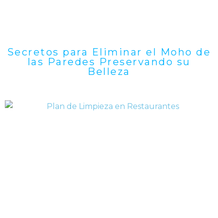
Secretos para Eliminar el Moho de
las Paredes Preservando su
Belleza