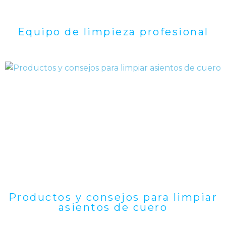
Equipo de limpieza profesional
Productos y consejos para limpiar
asientos de cuero