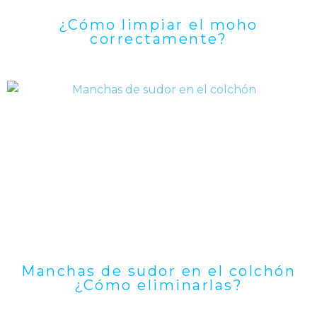
¿Cómo limpiar el moho
correctamente?
Manchas de sudor en el colchón
¿Cómo eliminarlas?