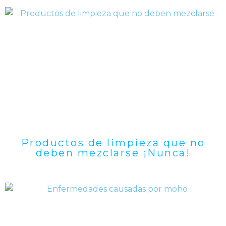
Productos de limpieza que no
deben mezclarse ¡Nunca!