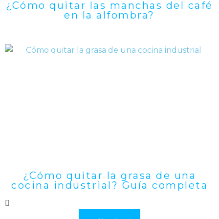
¿Cómo quitar las manchas del café
en la alfombra?
¿Cómo quitar la grasa de una
cocina industrial? Guía completa