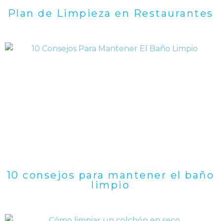
Plan de Limpieza en Restaurantes
10 consejos para mantener el baño
limpio