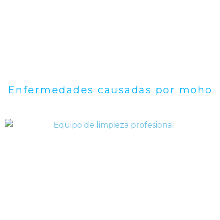
Enfermedades causadas por moho