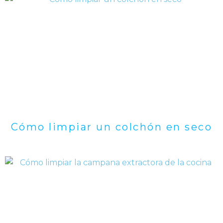
Cómo limpiar un colchón en seco