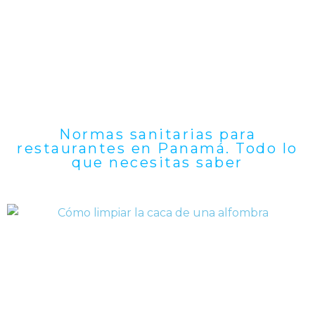
Normas sanitarias para
restaurantes en Panamá. Todo lo
que necesitas saber