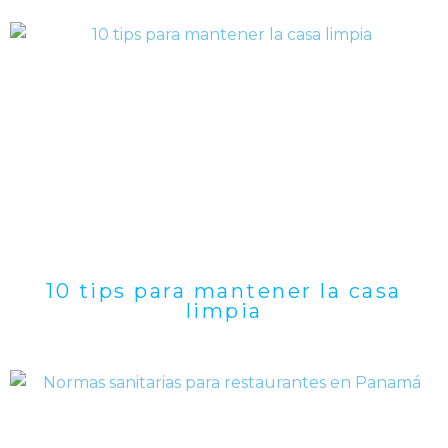
10 tips para mantener la casa
limpia