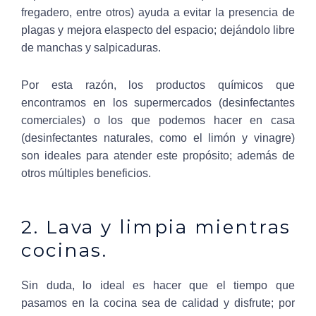
fregadero, entre otros) ayuda a evitar la presencia de
plagas y mejora elaspecto del espacio; dejándolo libre
de manchas y salpicaduras.
Por esta razón, los productos químicos que
encontramos en los supermercados (desinfectantes
comerciales) o los que podemos hacer en casa
(desinfectantes naturales, como el limón y vinagre)
son ideales para atender este propósito; además de
otros múltiples beneficios.
2. Lava y limpia mientras
cocinas.
Sin duda, lo ideal es hacer que el tiempo que
pasamos en la cocina sea de calidad y disfrute; por