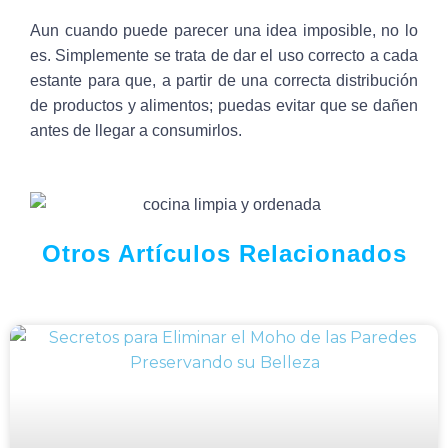
Aun cuando puede parecer una idea imposible, no lo
es. Simplemente se trata de dar el uso correcto a cada
estante para que, a partir de una correcta distribución
de productos y alimentos; puedas evitar que se dañen
antes de llegar a consumirlos.
Otros Artículos Relacionados