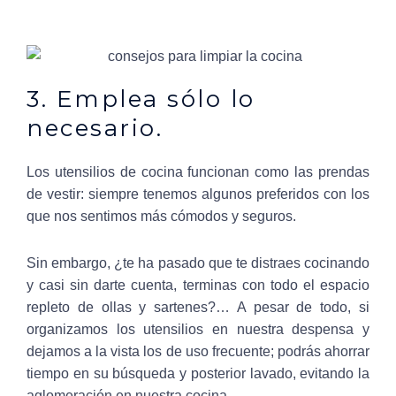
3. Emplea sólo lo
necesario.
Los utensilios de cocina funcionan como las prendas
de vestir: siempre tenemos algunos preferidos con los
que nos sentimos más cómodos y seguros.
Sin embargo, ¿te ha pasado que te distraes cocinando
y casi sin darte cuenta, terminas con todo el espacio
repleto de ollas y sartenes?… A pesar de todo, si
organizamos los utensilios en nuestra despensa y
dejamos a la vista los de uso frecuente; podrás ahorrar
tiempo en su búsqueda y posterior lavado, evitando la
aglomeración en nuestra cocina.