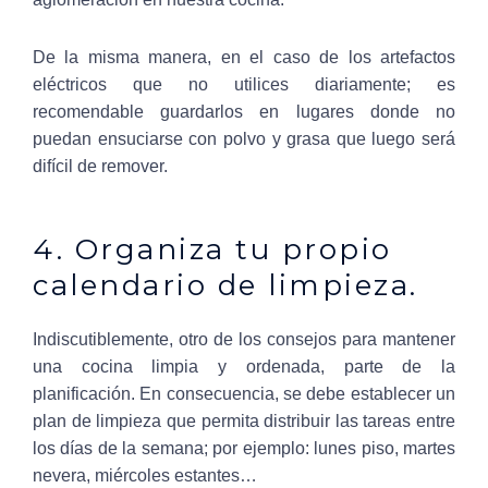
De la misma manera, en el caso de los artefactos
eléctricos que no utilices diariamente; es
recomendable guardarlos en lugares donde no
puedan ensuciarse con polvo y grasa que luego será
difícil de remover.
4. Organiza tu propio
calendario de limpieza.
Indiscutiblemente, otro de los consejos para mantener
una cocina limpia y ordenada, parte de la
planificación. En consecuencia, se debe establecer un
plan de limpieza que permita distribuir las tareas entre
los días de la semana; por ejemplo: lunes piso, martes
nevera, miércoles estantes…