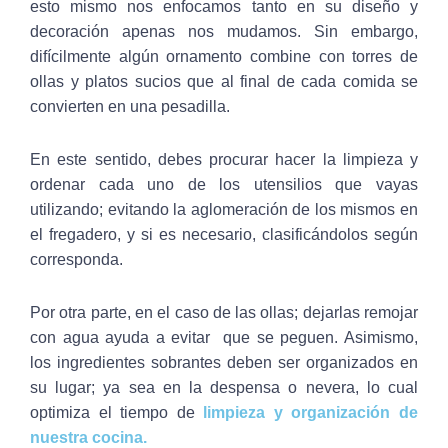
esto mismo nos enfocamos tanto en su diseño y
decoración apenas nos mudamos. Sin embargo,
difícilmente algún ornamento combine con torres de
ollas y platos sucios que al final de cada comida se
convierten en una pesadilla.
En este sentido, debes procurar hacer la limpieza y
ordenar cada uno de los utensilios que vayas
utilizando; evitando la aglomeración de los mismos en
el fregadero, y si es necesario, clasificándolos según
corresponda.
Por otra parte, en el caso de las ollas; dejarlas remojar
con agua ayuda a evitar que se peguen. Asimismo,
los ingredientes sobrantes deben ser organizados en
su lugar; ya sea en la despensa o nevera, lo cual
optimiza el tiempo de
limpieza y organización de
nuestra cocina.