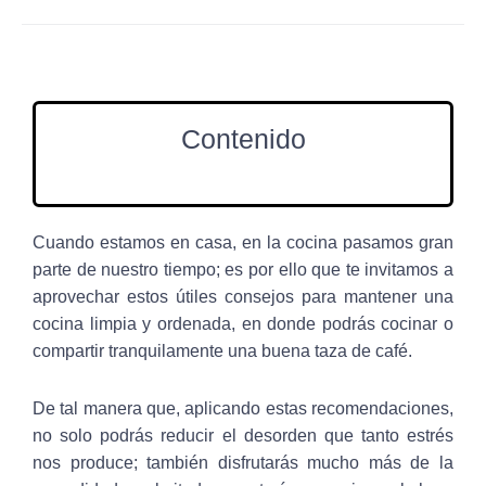
Contenido
Cuando estamos en casa, en la cocina pasamos gran
parte de nuestro tiempo; es por ello que te invitamos a
aprovechar estos útiles consejos para mantener una
cocina limpia y ordenada, en donde podrás cocinar o
compartir tranquilamente una buena taza de café.
De tal manera que, aplicando estas recomendaciones,
no solo podrás reducir el desorden que tanto estrés
nos produce; también disfrutarás mucho más de la