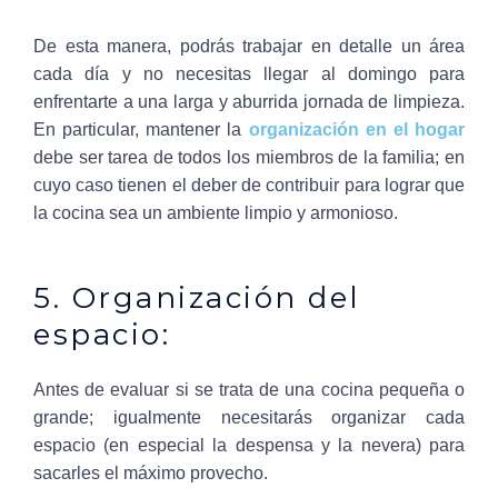
De esta manera, podrás trabajar en detalle un área
cada día y no necesitas llegar al domingo para
enfrentarte a una larga y aburrida jornada de limpieza.
En particular, mantener la
organización en el hogar
debe ser tarea de todos los miembros de la familia; en
cuyo caso tienen el deber de contribuir para lograr que
la cocina sea un ambiente limpio y armonioso.
5. Organización del
espacio:
Antes de evaluar si se trata de una cocina pequeña o
grande; igualmente necesitarás organizar cada
espacio (en especial la despensa y la nevera) para
sacarles el máximo provecho.