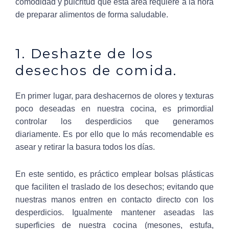
comodidad y pulcritud que esta área requiere a la hora
de preparar alimentos de forma saludable.
1. Deshazte de los
desechos de comida.
En primer lugar, para deshacernos de olores y texturas
poco deseadas en nuestra cocina, es primordial
controlar los desperdicios que generamos
diariamente. Es por ello que lo más recomendable es
asear y retirar la basura todos los días.
En este sentido, es práctico emplear bolsas plásticas
que faciliten el traslado de los desechos; evitando que
nuestras manos entren en contacto directo con los
desperdicios. Igualmente mantener aseadas las
superficies de nuestra cocina (mesones, estufa,