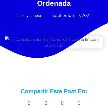
Ordenada
septiembre 17, 2021
Listo y Limpio
Compartir Este Post En: