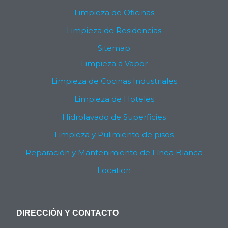
Limpieza de Oficinas
Limpieza de Residencias
Sitemap
Limpieza a Vapor
Limpieza de Cocinas Industriales
Limpieza de Hoteles
Hidrolavado de Superficies
Limpieza y Pulimiento de pisos
Reparación y Mantenimiento de Línea Blanca
Location
DIRECCIÓN Y CONTACTO