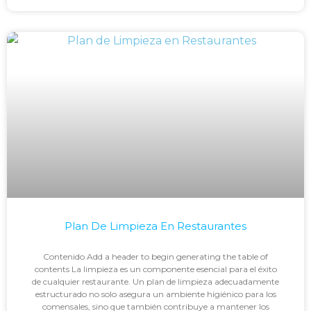
Plan De Limpieza En Restaurantes
Contenido Add a header to begin generating the table of
contents La limpieza es un componente esencial para el éxito
de cualquier restaurante. Un plan de limpieza adecuadamente
estructurado no solo asegura un ambiente higiénico para los
comensales, sino que también contribuye a mantener los