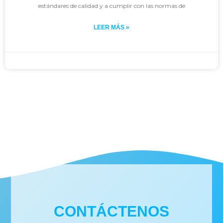
estándares de calidad y a cumplir con las normas de
LEER MÁS »
Johan
noviembre 29, 2023
CONTÁCTENOS