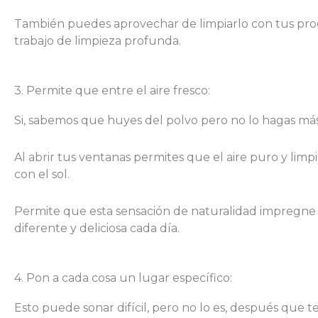
También puedes aprovechar de limpiarlo con tus produc
trabajo de limpieza profunda.
3. Permite que entre el aire fresco:
Si, sabemos que huyes del polvo pero no lo hagas más.
Al abrir tus ventanas permites que el aire puro y limp
con el sol.
Permite que esta sensación de naturalidad impregne t
diferente y deliciosa cada día.
4. Pon a cada cosa un lugar específico:
Esto puede sonar difícil, pero no lo es, después que 