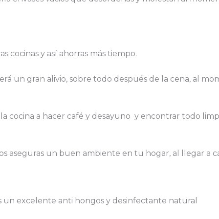
as cocinas y así ahorras más tiempo.
erá un gran alivio, sobre todo después de la cena, al mo
.
 a la cocina a hacer café y desayuno y encontrar todo li
os aseguras un buen ambiente en tu hogar, al llegar a cas