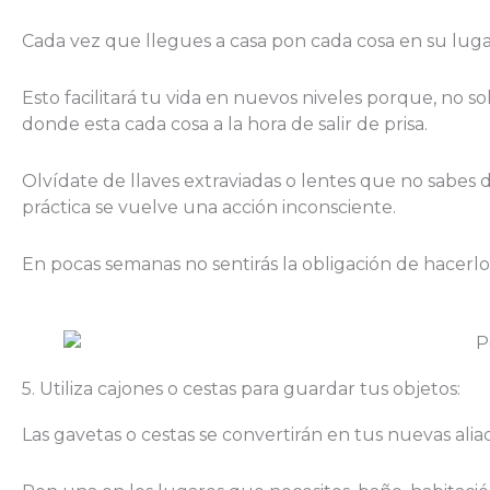
Cada vez que llegues a casa pon cada cosa en su lugar, 
Esto facilitará tu vida en nuevos niveles porque, no 
donde esta cada cosa a la hora de salir de prisa.
Olvídate de llaves extraviadas o lentes que no sabes d
práctica se vuelve una acción inconsciente.
En pocas semanas no sentirás la obligación de hacerlo
5. Utiliza cajones o cestas para guardar tus objetos:
Las gavetas o cestas se convertirán en tus nuevas aliad