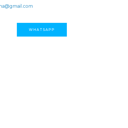
ama@gmail.com
WHATSAPP