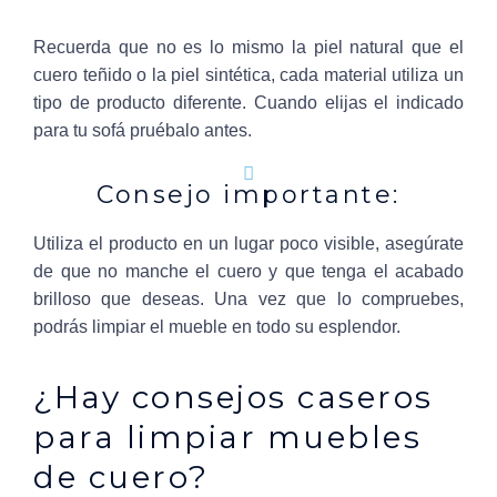
Recuerda que no es lo mismo la piel natural que el
cuero teñido o la piel sintética, cada material utiliza un
tipo de producto diferente. Cuando elijas el indicado
para tu sofá pruébalo antes.
Consejo importante:
Utiliza el producto en un lugar poco visible, asegúrate
de que no manche el cuero y que tenga el acabado
brilloso que deseas. Una vez que lo compruebes,
podrás limpiar el mueble en todo su esplendor.
¿Hay consejos caseros
para limpiar muebles
de cuero?