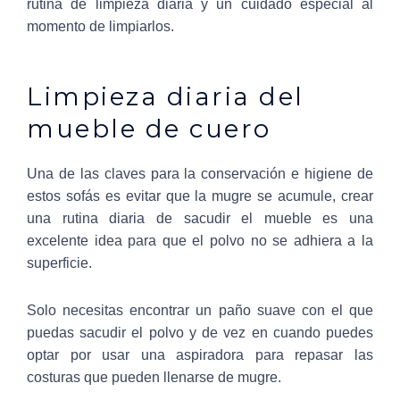
rutina de limpieza diaria y un cuidado especial al
momento de limpiarlos.
Limpieza diaria del
mueble de cuero
Una de las claves para la conservación e higiene de
estos sofás es evitar que la mugre se acumule, crear
una rutina diaria de sacudir el mueble es una
excelente idea para que el polvo no se adhiera a la
superficie.
Solo necesitas encontrar un paño suave con el que
puedas sacudir el polvo y de vez en cuando puedes
optar por usar una aspiradora para repasar las
costuras que pueden llenarse de mugre.