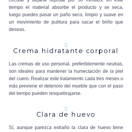
tiempo el material absorbe el producto y se seca,
luego puedes pasar un paño seco, limpio y suave en
un movimiento de pulitura para sacar el brillo que
deseas.
Crema hidratante corporal
Las cremas de uso personal, preferiblemente neutras,
son ideales para mantener la humectación de la piel
del cuero. Realizar este tratamiento cada tres meses o
más previene el deterioro del mueble que con el paso
del tiempo pueden resquebrajarse.
Clara de huevo
Sí, aunque parezca extraño la clara de huevo tiene