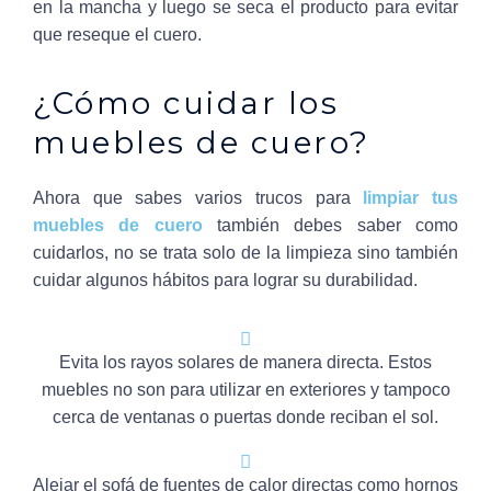
en la mancha y luego se seca el producto para evitar
que reseque el cuero.
¿Cómo cuidar los
muebles de cuero?
Ahora que sabes varios trucos para
limpiar tus
muebles de cuero
también debes saber como
cuidarlos, no se trata solo de la limpieza sino también
cuidar algunos hábitos para lograr su durabilidad.
Evita los rayos solares de manera directa. Estos
muebles no son para utilizar en exteriores y tampoco
cerca de ventanas o puertas donde reciban el sol.
Alejar el sofá de fuentes de calor directas como hornos