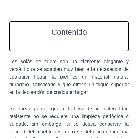
Contenido
Los sofás de cuero son un elemento elegante y
versátil que se adaptan muy bien a la decoración de
cualquier hogar, la piel es un material natural
duradero, sofisticado y que ofrece un toque superior
en la decoración de cualquier hogar.
Se puede pensar que al tratarse de un material tan
resistente no se requiere una limpieza periódica o
cuidado, sin embargo, si se desea conservar la
calidad del mueble de cuero se debe mantener una