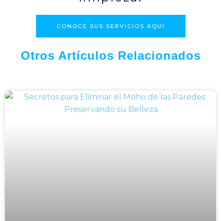
CONOCE SUS SERVICIOS AQUÍ
Otros Artículos Relacionados