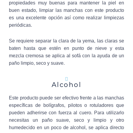
propiedades muy buenas para mantener la piel en
buen estado, limpiar las manchas con este producto
es una excelente opción así como realizar limpiezas
periódicas.
Se requiere separar la clara de la yema, las claras se
baten hasta que estén en punto de nieve y esta
mezcla cremosa se aplica al sofá con la ayuda de un
paño limpio, seco y suave.
Alcohol
Este producto puede ser efectivo frente a las manchas
específicas de bolígrafos, pilotos o rotuladores que
pueden adherirse con fuerza al cuero. Para utilizarlo
necesitas un paño suave, seco y limpio y otro
humedecido en un poco de alcohol, se aplica directo