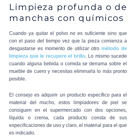
Limpieza profunda o de
manchas con químicos
Cuando ya quitar el polvo no es suficiente sino que
con el paso del tiempo vez que la pieza comienza a
desgastarse es momento de utilizar otro
método de
limpieza que le recupere el brillo
. Lo mismo sucede
cuando alguna bebida o comida se derrama sobre el
mueble de cuero y necesitas eliminarla lo más pronto
posible.
El consejo es adquirir un producto específico para el
material del mucho, estos limpiadores de piel se
consiguen en el supermercado con dos opciones,
líquida o crema, cada producto consta de sus
especificaciones de uso y claro, el material para el que
es indicado.