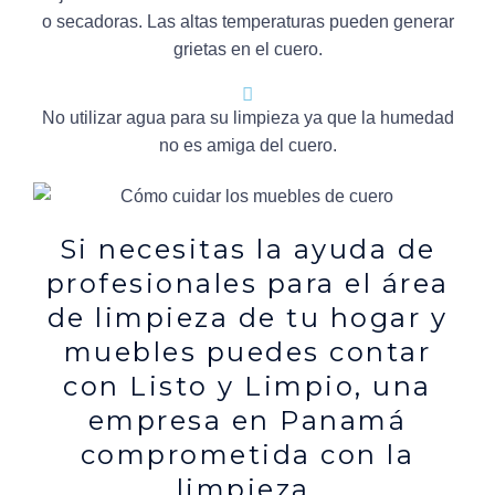
o secadoras. Las altas temperaturas pueden generar
grietas en el cuero.
No utilizar agua para su limpieza ya que la humedad
no es amiga del cuero.
Si necesitas la ayuda de
profesionales para el área
de limpieza de tu hogar y
muebles puedes contar
con Listo y Limpio, una
empresa en Panamá
comprometida con la
limpieza.