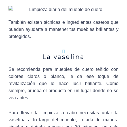
También existen técnicas e ingredientes caseros que
pueden ayudarte a mantener tus muebles brillantes y
protegidos.
La vaselina
Se recomienda para muebles de cuero teñido con
colores claros o blanco, le da ese toque de
revitalización que lo hace lucir brillante. Como
siempre, prueba el producto en un lugar donde no se
vea antes.
Para llevar la limpieza a cabo necesitas untar la
vaselina a lo largo del mueble, frotarla de manera
circular y dejarla reposar por 30 minutos, en este