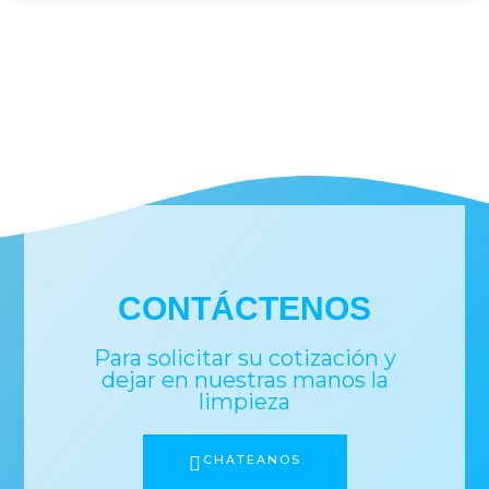
CONTÁCTENOS
Para solicitar su cotización y
dejar en nuestras manos la
limpieza
CHATEANOS