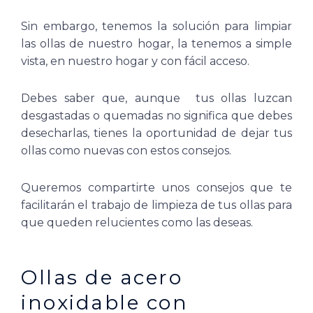
Sin embargo, tenemos la solución para limpiar
las ollas de nuestro hogar, la tenemos a simple
vista, en nuestro hogar y con fácil acceso.
Debes saber que, aunque tus ollas luzcan
desgastadas o quemadas no significa que debes
desecharlas, tienes la oportunidad de dejar tus
ollas como nuevas con estos consejos.
Queremos compartirte unos consejos que te
facilitarán el trabajo de limpieza de tus ollas para
que queden relucientes como las deseas.
Ollas de acero
inoxidable con