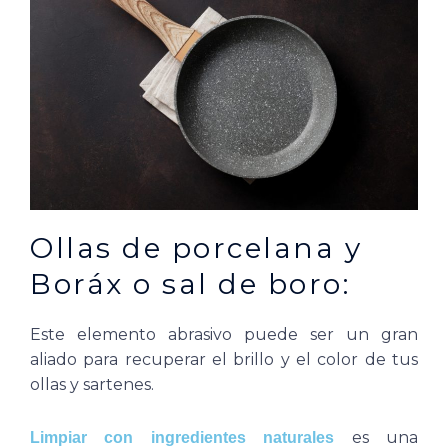
Ollas de porcelana y
Boráx o sal de boro:
Este elemento abrasivo puede ser un gran
aliado para recuperar el brillo y el color de tus
ollas y sartenes.
es una
Limpiar con ingredientes naturales