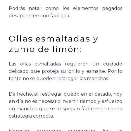
Podrás notar como los elementos pegados
desaparecen con facilidad.
Ollas esmaltadas y
zumo de limón:
Las ollas esmaltadas requieren un cuidado
delicado que proteja su brillo y esmalte. Por lo
tanto no se pueden restregar las manchas.
De hecho, el restregar quedó en el pasado, hoy
en día no es necesario invertir tiempo y esfuerzo
en manchas que se despegan fácilmente con la
estrategia correcta.