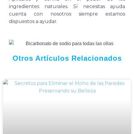
ingredientes naturales. Sí necesitas ayuda
cuenta con nosotros siempre estamos
dispuestos a ayudar.
Otros Artículos Relacionados