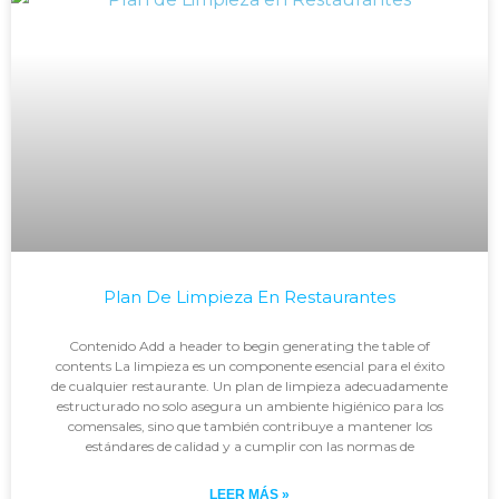
Plan De Limpieza En Restaurantes
Contenido Add a header to begin generating the table of
contents La limpieza es un componente esencial para el éxito
de cualquier restaurante. Un plan de limpieza adecuadamente
estructurado no solo asegura un ambiente higiénico para los
comensales, sino que también contribuye a mantener los
estándares de calidad y a cumplir con las normas de
LEER MÁS »