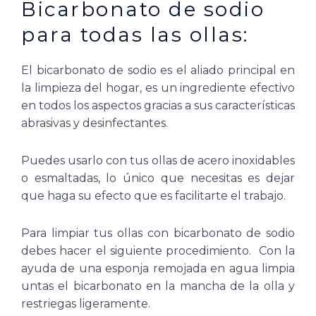
Bicarbonato de sodio
para todas las ollas:
El bicarbonato de sodio es el aliado principal en
la limpieza del hogar, es un ingrediente efectivo
en todos los aspectos gracias a sus características
abrasivas y desinfectantes.
Puedes usarlo con tus ollas de acero inoxidables
o esmaltadas, lo único que necesitas es dejar
que haga su efecto que es facilitarte el trabajo.
Para limpiar tus ollas con bicarbonato de sodio
debes hacer el siguiente procedimiento.
Con la
ayuda de una esponja remojada en agua limpia
untas el bicarbonato en la mancha de la olla y
restriegas ligeramente.