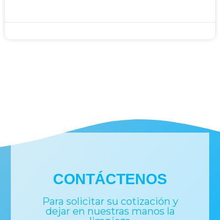
Johan
noviembre 29, 2023
CONTÁCTENOS
Para solicitar su cotización y
dejar en nuestras manos la