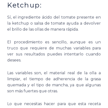
Ketchup:
Sí, el ingrediente ácido del tomate presente en
la ketchup o salsa de tomate ayuda a devolver
el brillo de las ollas de manera rápida.
El procedimiento es sencillo, aunque es un
truco que requiere de muchas variables para
ver sus resultados puedes intentarlo cuando
desees.
Las variables son, el material real de la olla a
limpiar, el tiempo de adherencia de la grasa
quemada y el tipo de mancha, ya que algunas
son más fuertes que otras.
Lo que necesitas hacer para que esta receta