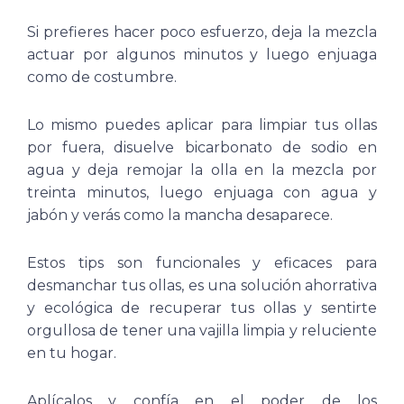
Si prefieres hacer poco esfuerzo, deja la mezcla
actuar por algunos minutos y luego enjuaga
como de costumbre.
Lo mismo puedes aplicar para limpiar tus ollas
por fuera, disuelve bicarbonato de sodio en
agua y deja remojar la olla en la mezcla por
treinta minutos, luego enjuaga con agua y
jabón y verás como la mancha desaparece.
Estos tips son funcionales y eficaces para
desmanchar tus ollas, es una solución ahorrativa
y ecológica de recuperar tus ollas y sentirte
orgullosa de tener una vajilla limpia y reluciente
en tu hogar.
Aplícalos y confía en el poder de los