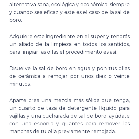
alternativa sana, ecológica y económica, siempre
y cuando sea eficaz y este es el caso de la sal de
boro.
Adquiere este ingrediente en el super y tendrás
un aliado de la limpieza en todos los sentidos,
para limpiar las ollas el procedimiento es así.
Disuelve la sal de boro en agua y pon tus ollas
de cerámica a remojar por unos diez o veinte
minutos.
Aparte crea una mezcla más sólida que tenga,
un cuarto de taza de detergente líquido para
vajillas y una cucharada de sal de boro, ayúdate
con una esponja y guantes para remover las
manchas de tu olla previamente remojada.