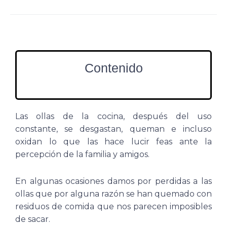
Contenido
Las ollas de la cocina, después del uso
constante, se desgastan, queman e incluso
oxidan lo que las hace lucir feas ante la
percepción de la familia y amigos.
En algunas ocasiones damos por perdidas a las
ollas que por alguna razón se han quemado con
residuos de comida que nos parecen imposibles
de sacar.