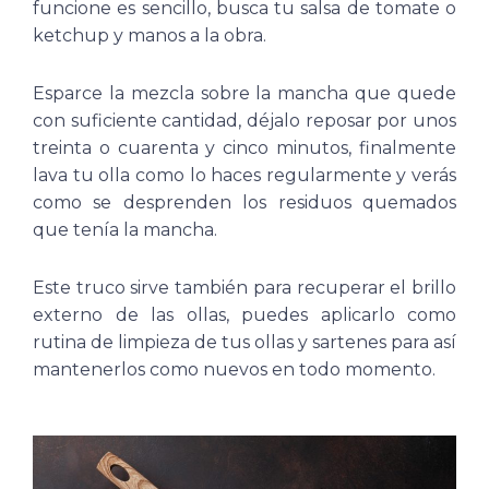
funcione es sencillo, busca tu salsa de tomate o
ketchup y manos a la obra.
Esparce la mezcla sobre la mancha que quede
con suficiente cantidad, déjalo reposar por unos
treinta o cuarenta y cinco minutos, finalmente
lava tu olla como lo haces regularmente y verás
como se desprenden los residuos quemados
que tenía la mancha.
Este truco sirve también para recuperar el brillo
externo de las ollas, puedes aplicarlo como
rutina de limpieza de tus ollas y sartenes para así
mantenerlos como nuevos en todo momento.