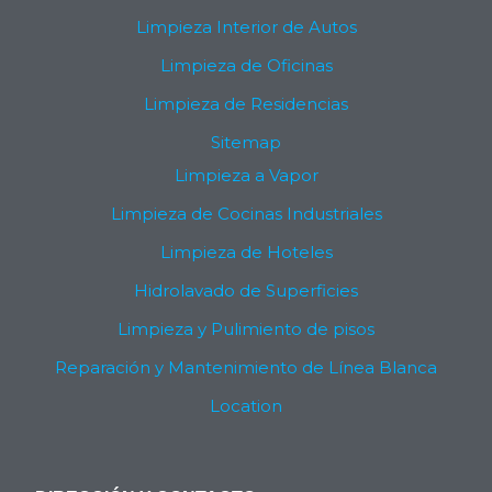
Limpieza Interior de Autos
Limpieza de Oficinas
Limpieza de Residencias
Sitemap
Limpieza a Vapor
Limpieza de Cocinas Industriales
Limpieza de Hoteles
Hidrolavado de Superficies
Limpieza y Pulimiento de pisos
Reparación y Mantenimiento de Línea Blanca
Location