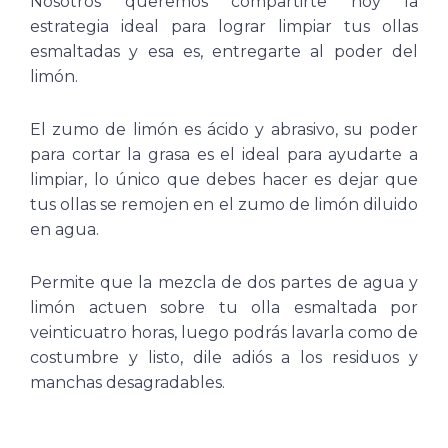
Nosotros queremos compartirte hoy la
estrategia ideal para lograr limpiar tus ollas
esmaltadas y esa es, entregarte al poder del
limón.
El zumo de limón es ácido y abrasivo, su poder
para cortar la grasa es el ideal para ayudarte a
limpiar, lo único que debes hacer es dejar que
tus ollas se remojen en el zumo de limón diluido
en agua.
Permite que la mezcla de dos partes de agua y
limón actuen sobre tu olla esmaltada por
veinticuatro horas, luego podrás lavarla como de
costumbre y listo, dile adiós a los residuos y
manchas desagradables.