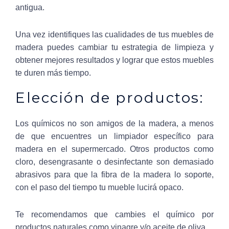
antigua.
Una vez identifiques las cualidades de tus muebles de
madera puedes cambiar tu estrategia de limpieza y
obtener mejores resultados y lograr que estos muebles
te duren más tiempo.
Elección de productos:
Los químicos no son amigos de la madera, a menos
de que encuentres un limpiador específico para
madera en el supermercado. Otros productos como
cloro, desengrasante o desinfectante son demasiado
abrasivos para que la fibra de la madera lo soporte,
con el paso del tiempo tu mueble lucirá opaco.
Te recomendamos que cambies el químico por
productos naturales como vinagre y/o aceite de oliva.