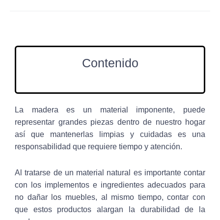
Contenido
La madera es un material imponente, puede
representar grandes piezas dentro de nuestro hogar
así que mantenerlas limpias y cuidadas es una
responsabilidad que requiere tiempo y atención.
Al tratarse de un material natural es importante contar
con los implementos e ingredientes adecuados para
no dañar los muebles, al mismo tiempo, contar con
que estos productos alargan la durabilidad de la