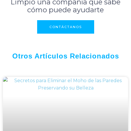
Limpio una compañía que sabe
cómo puede ayudarte
CONTÁCTANOS
Otros Artículos Relacionados