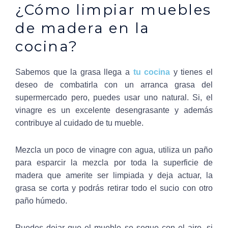
¿Cómo limpiar muebles
de madera en la
cocina?
Sabemos que la grasa llega a
tu cocina
y tienes el
deseo de combatirla con un arranca grasa del
supermercado pero, puedes usar uno natural. Si, el
vinagre es un excelente desengrasante y además
contribuye al cuidado de tu mueble.
Mezcla un poco de vinagre con agua, utiliza un paño
para esparcir la mezcla por toda la superficie de
madera que amerite ser limpiada y deja actuar, la
grasa se corta y podrás retirar todo el sucio con otro
paño húmedo.
Puedes dejar que el mueble se seque con el aire, si