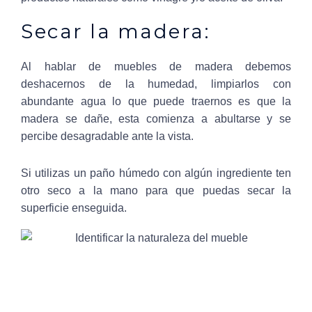
Secar la madera:
Al hablar de muebles de madera debemos
deshacernos de la humedad, limpiarlos con
abundante agua lo que puede traernos es que la
madera se dañe, esta comienza a abultarse y se
percibe desagradable ante la vista.
Si utilizas un paño húmedo con algún ingrediente ten
otro seco a la mano para que puedas secar la
superficie enseguida.