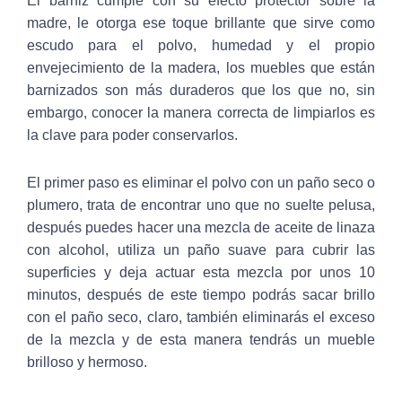
El barniz cumple con su efecto protector sobre la
madre, le otorga ese toque brillante que sirve como
escudo para el polvo, humedad y el propio
envejecimiento de la madera, los muebles que están
barnizados son más duraderos que los que no, sin
embargo, conocer la manera correcta de limpiarlos es
la clave para poder conservarlos.
El primer paso es eliminar el polvo con un paño seco o
plumero, trata de encontrar uno que no suelte pelusa,
después puedes hacer una mezcla de aceite de linaza
con alcohol, utiliza un paño suave para cubrir las
superficies y deja actuar esta mezcla por unos 10
minutos, después de este tiempo podrás sacar brillo
con el paño seco, claro, también eliminarás el exceso
de la mezcla y de esta manera tendrás un mueble
brilloso y hermoso.