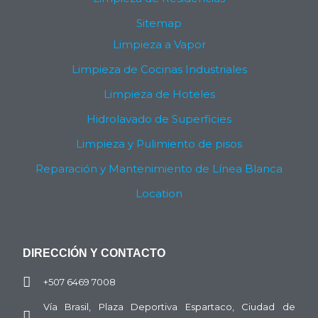
Sitemap
Limpieza a Vapor
Limpieza de Cocinas Industriales
Limpieza de Hoteles
Hidrolavado de Superficies
Limpieza y Pulimiento de pisos
Reparación y Mantenimiento de Línea Blanca
Location
DIRECCIÓN Y CONTACTO
+507 6469 7008
Vía Brasil, Plaza Deportiva Espartaco, Ciudad de