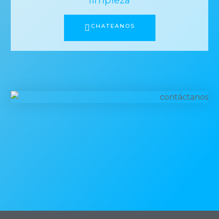
CHATEANOS