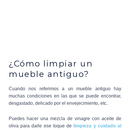
¿Cómo limpiar un
mueble antiguo?
Cuando nos referimos a un mueble antiguo hay
muchas condiciones en las que se puede encontrar,
desgastado, delicado por el envejecimiento, etc.
Puedes hacer una mezcla de vinagre con aceite de
oliva para darle ese toque de
limpieza y cuidado al