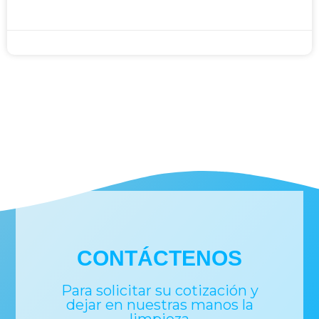
Johan
noviembre 29, 2023
CONTÁCTENOS
Para solicitar su cotización y
dejar en nuestras manos la
limpieza