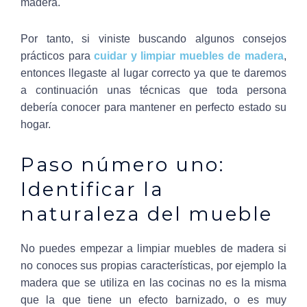
madera.
Por tanto, si viniste buscando algunos consejos
prácticos para
cuidar y limpiar muebles de madera
,
entonces llegaste al lugar correcto ya que te daremos
a continuación unas técnicas que toda persona
debería conocer para mantener en perfecto estado su
hogar.
Paso número uno:
Identificar la
naturaleza del mueble
No puedes empezar a limpiar muebles de madera si
no conoces sus propias características, por ejemplo la
madera que se utiliza en las cocinas no es la misma
que la que tiene un efecto barnizado, o es muy