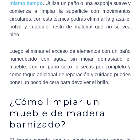
mismo tiempo
. Utiliza un paño o una esponja suave y
comienza a limpiar la superficie con movimientos
circulares, con esta técnica podrás eliminar la grasa, el
polvo y cualquier resto de material que no se vea
bien.
Luego eliminas el exceso de elementos con un paño
humedecido con agua, sin mojar demasiado el
mueble, con un paño seco lo secas por completo y
como toque adicional de reparación y cuidado puedes
poner un poco de cera para devolver el brillo.
¿Cómo limpiar un
mueble de madera
barnizado?