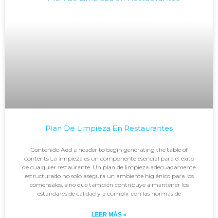
Plan De Limpieza En Restaurantes
Contenido Add a header to begin generating the table of
contents La limpieza es un componente esencial para el éxito
de cualquier restaurante. Un plan de limpieza adecuadamente
estructurado no solo asegura un ambiente higiénico para los
comensales, sino que también contribuye a mantener los
estándares de calidad y a cumplir con las normas de
LEER MÁS »