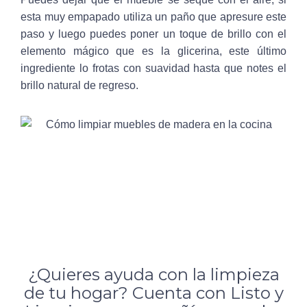
esta muy empapado utiliza un paño que apresure este
paso y luego puedes poner un toque de brillo con el
elemento mágico que es la glicerina, este último
ingrediente lo frotas con suavidad hasta que notes el
brillo natural de regreso.
¿Quieres ayuda con la limpieza
de tu hogar? Cuenta con Listo y