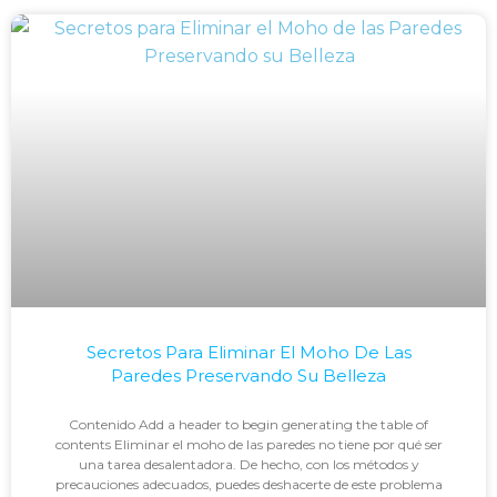
Secretos Para Eliminar El Moho De Las
Paredes Preservando Su Belleza
Contenido Add a header to begin generating the table of
contents Eliminar el moho de las paredes no tiene por qué ser
una tarea desalentadora. De hecho, con los métodos y
precauciones adecuados, puedes deshacerte de este problema