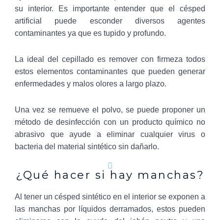
su interior. Es importante entender que el césped
artificial puede esconder diversos agentes
contaminantes ya que es tupido y profundo.
La ideal del cepillado es remover con firmeza todos
estos elementos contaminantes que pueden generar
enfermedades y malos olores a largo plazo.
Una vez se remueve el polvo, se puede proponer un
método de desinfección con un producto químico no
abrasivo que ayude a eliminar cualquier virus o
bacteria del material sintético sin dañarlo.
¿Qué hacer si hay manchas?
Al tener un césped sintético en el interior se exponen a
las manchas por líquidos derramados, estos pueden