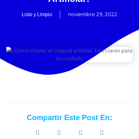
noviembre 29, 2022
Listo y Limpio
Compartir Este Post En: