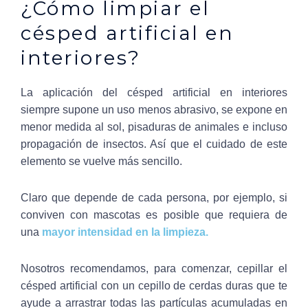
¿Cómo limpiar el
césped artificial en
interiores?
La aplicación del césped artificial en interiores
siempre supone un uso menos abrasivo, se expone en
menor medida al sol, pisaduras de animales e incluso
propagación de insectos. Así que el cuidado de este
elemento se vuelve más sencillo.
Claro que depende de cada persona, por ejemplo, si
conviven con mascotas es posible que requiera de
una
mayor intensidad en la limpieza.
Nosotros recomendamos, para comenzar, cepillar el
césped artificial con un cepillo de cerdas duras que te
ayude a arrastrar todas las partículas acumuladas en