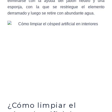
eliminarse con la ayuda del jabón neutro y una
esponja, con la que se restriegue el elemento
derramado y luego se retire con abundante agua.
¿Cómo limpiar el