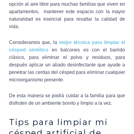
opción al aire libre para muchas familias que viven en
apartamentos, mantener este espacio con la mayor
naturalidad es esencial para resaltar la calidad de
vida.
Consideramos que, la
mejor técnica para limpiar el
césped sintético
en balcones es con el barrido
clásico, para eliminar el polvo y residuos, para
después aplicar un aliado desinfectante que ayude a
penetrar las cerdas del césped para eliminar cualquier
microorganismo presente.
De esta manera se podrá cuidar a la familia para que
disfruten de un ambiente bonito y limpio a la vez.
Tips para limpiar mi
césped artificial de