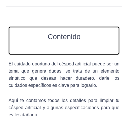
Contenido
El cuidado oportuno del césped artificial puede ser un
tema que genera dudas, se trata de un elemento
sintético que deseas hacer duradero, darle los
cuidados específicos es clave para lograrlo.
Aquí te contamos todos los detalles para limpiar tu
césped artificial y algunas especificaciones para que
evites dañarlo.