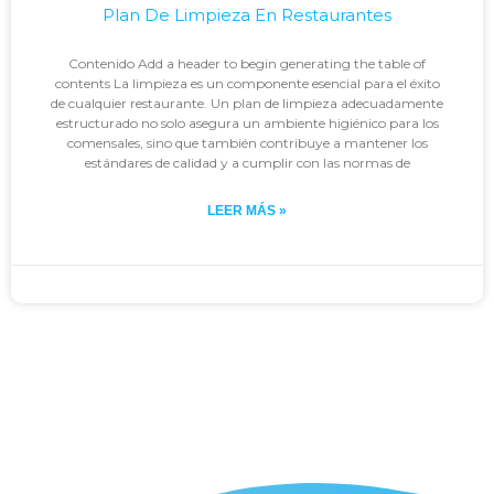
Plan De Limpieza En Restaurantes
Contenido Add a header to begin generating the table of
contents La limpieza es un componente esencial para el éxito
de cualquier restaurante. Un plan de limpieza adecuadamente
estructurado no solo asegura un ambiente higiénico para los
comensales, sino que también contribuye a mantener los
estándares de calidad y a cumplir con las normas de
LEER MÁS »
Johan
noviembre 29, 2023