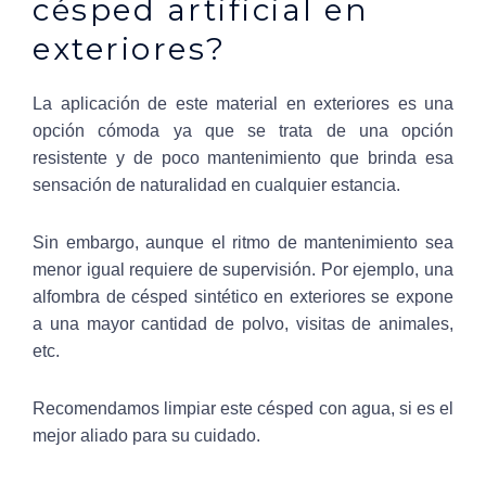
césped artificial en
exteriores?
La aplicación de este material en exteriores es una
opción cómoda ya que se trata de una opción
resistente y de poco mantenimiento que brinda esa
sensación de naturalidad en cualquier estancia.
Sin embargo, aunque el ritmo de mantenimiento sea
menor igual requiere de supervisión. Por ejemplo, una
alfombra de césped sintético en exteriores se expone
a una mayor cantidad de polvo, visitas de animales,
etc.
Recomendamos limpiar este césped con agua, si es el
mejor aliado para su cuidado.