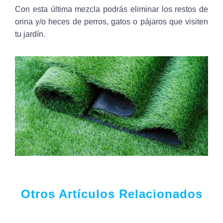
Con esta última mezcla podrás eliminar los restos de
orina y/o heces de perros, gatos o pájaros que visiten
tu jardín.
Otros Artículos Relacionados