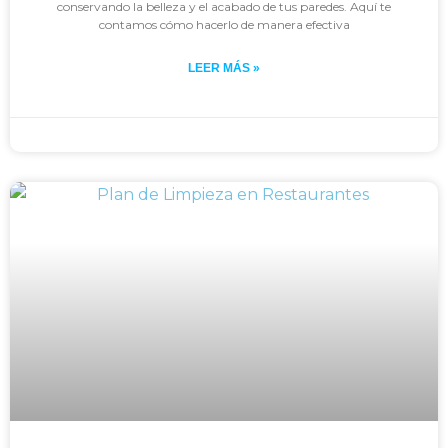
conservando la belleza y el acabado de tus paredes. Aquí te
contamos cómo hacerlo de manera efectiva
LEER MÁS »
Johan
enero 29, 2024