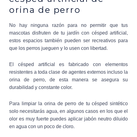
orina de perro
No hay ninguna razón para no permitir que tus
mascotas disfruten de tu jardín con césped artificial,
estos espacios también pueden ser recreativos para
que los perros jueguen y lo usen con libertad.
El césped artificial es fabricado con elementos
resistentes a toda clase de agentes externos incluso la
orina de perro, de esta manera se asegura su
durabilidad y constante color.
Para limpiar la orina de perro de tu césped sintético
solo necesitarás agua, en algunos casos en los que el
olor es muy fuerte puedes aplicar jabón neutro diluido
en agua con un poco de cloro.