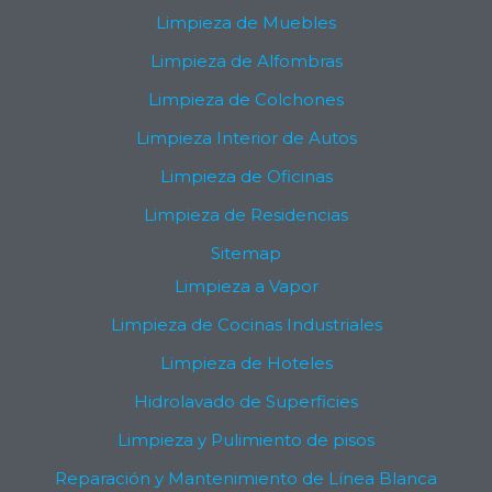
a
Limpieza de Muebles
m
Limpieza de Alfombras
Limpieza de Colchones
Limpieza Interior de Autos
Limpieza de Oficinas
Limpieza de Residencias
Sitemap
Limpieza a Vapor
Limpieza de Cocinas Industriales
Limpieza de Hoteles
Hidrolavado de Superficies
Limpieza y Pulimiento de pisos
Reparación y Mantenimiento de Línea Blanca