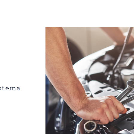
istema