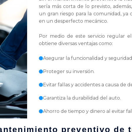
sería más corta de lo previsto, además
un gran riesgo para la comunidad, ya 
en un desperfecto mecánico.
Por medio de este servicio regular e
obtiene diversas ventajas como:
Asegurar la funcionalidad y seguridad
Proteger su inversión.
Evitar fallas y accidentes a causa de 
Garantiza la durabilidad del auto.
Ahorro de tiempo y dinero al evitar fal
antenimiento preventivo de 