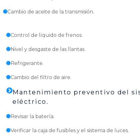
Cambio de aceite de la transmisión.
Control de líquido de frenos.
Nivel y desgaste de las llantas.
Refrigerante.
Cambio del filtro de aire.
Mantenimiento preventivo del s
eléctrico.
Revisar la batería.
Verificar la caja de fusibles y el sistema de luces.