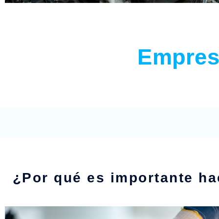
Empres
¿Por qué es importante ha