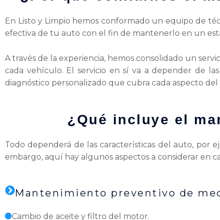
En Listo y Limpio hemos conformado un equipo de téc
efectiva de tu auto con el fin de mantenerlo en un e
A través de la experiencia, hemos consolidado un serv
cada vehículo. El servicio en sí va a depender de la
diagnóstico personalizado que cubra cada aspecto del
¿Qué incluye el ma
Todo dependerá de las características del auto, por ej
embargo, aquí hay algunos aspectos a considerar en ca
Mantenimiento preventivo de mecá
Cambio de aceite y filtro del motor.