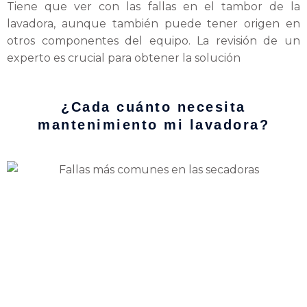
Tiene que ver con las fallas en el tambor de la
lavadora, aunque también puede tener origen en
otros componentes del equipo. La revisión de un
experto es crucial para obtener la solución
¿Cada cuánto necesita
mantenimiento mi lavadora?