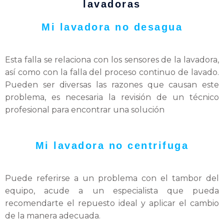
lavadoras
Mi lavadora no desagua
Esta falla se relaciona con los sensores de la lavadora,
así como con la falla del proceso continuo de lavado.
Pueden ser diversas las razones que causan este
problema, es necesaria la revisión de un técnico
profesional para encontrar una solución
Mi lavadora no centrifuga
Puede referirse a un problema con el tambor del
equipo, acude a un especialista que pueda
recomendarte el repuesto ideal y aplicar el cambio
de la manera adecuada.