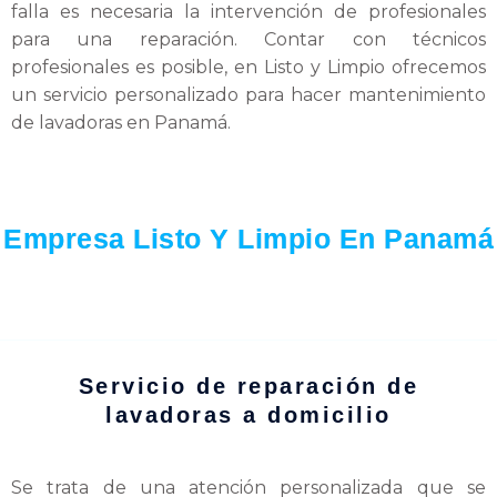
falla es necesaria la intervención de profesionales
para una reparación. Contar con técnicos
profesionales es posible, en Listo y Limpio ofrecemos
un servicio personalizado para hacer mantenimiento
de lavadoras en Panamá.
Empresa Listo Y Limpio En Panamá
Servicio de reparación de
lavadoras a domicilio
Se trata de una atención personalizada que se