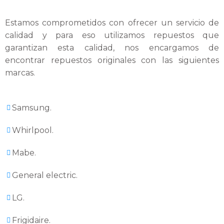
Estamos comprometidos con ofrecer un servicio de
calidad y para eso utilizamos repuestos que
garantizan esta calidad, nos encargamos de
encontrar repuestos originales con las siguientes
marcas.
Samsung.
Whirlpool.
Mabe.
General electric.
LG.
Frigidaire.