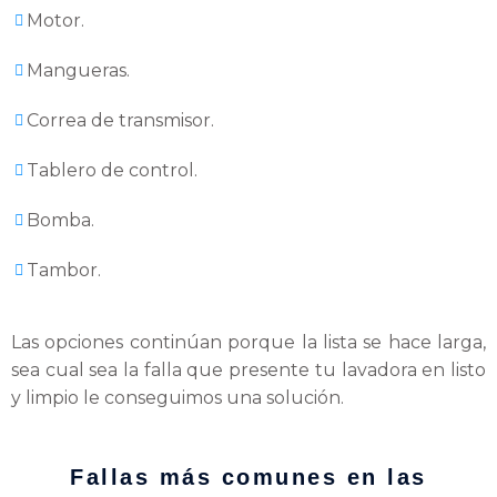
Motor.
Mangueras.
Correa de transmisor.
Tablero de control.
Bomba.
Tambor.
Las opciones continúan porque la lista se hace larga,
sea cual sea la falla que presente tu lavadora en listo
y limpio le conseguimos una solución.
Fallas más comunes en las