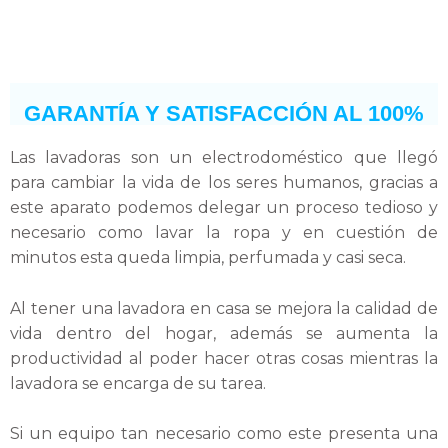
e
GARANTÍA Y SATISFACCIÓN AL 100%
Las lavadoras son un electrodoméstico que llegó
para cambiar la vida de los seres humanos, gracias a
este aparato podemos delegar un proceso tedioso y
necesario como lavar la ropa y en cuestión de
minutos esta queda limpia, perfumada y casi seca.
Al tener una lavadora en casa se mejora la calidad de
vida dentro del hogar, además se aumenta la
productividad al poder hacer otras cosas mientras la
lavadora se encarga de su tarea.
Si un equipo tan necesario como este presenta una