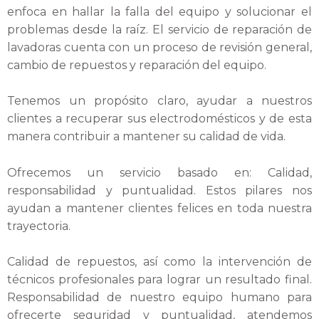
enfoca en hallar la falla del equipo y solucionar el
problemas desde la raíz. El servicio de reparación de
lavadoras cuenta con un proceso de revisión general,
cambio de repuestos y reparación del equipo.
Tenemos un propósito claro, ayudar a nuestros
clientes a recuperar sus electrodomésticos y de esta
manera contribuir a mantener su calidad de vida.
Ofrecemos un servicio basado en: Calidad,
responsabilidad y puntualidad. Estos pilares nos
ayudan a mantener clientes felices en toda nuestra
trayectoria.
Calidad de repuestos, así como la intervención de
técnicos profesionales para lograr un resultado final.
Responsabilidad de nuestro equipo humano para
ofrecerte seguridad y puntualidad, atendemos