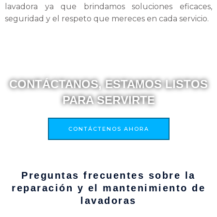
lavadora ya que brindamos soluciones eficaces,
seguridad y el respeto que mereces en cada servicio.
CONTÁCTANOS, ESTAMOS LISTOS
PARA SERVIRTE
CONTÁCTENOS AHORA
Preguntas frecuentes sobre la
reparación y el mantenimiento de
lavadoras