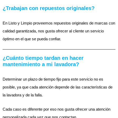
¿Trabajan con repuestos originales?
En Listo y Limpio proveemos repuestos originales de marcas con
calidad garantizada, nos gusta ofrecer al cliente un servicio
óptimo en el que se pueda confiar.
¿Cuánto tiempo tardan en hacer
mantenimiento a mi lavadora?
Determinar un plazo de tiempo fijo para este servicio no es
posible, ya que cada atención depende de las características de
la lavadora y de la falla.
Cada caso es diferente por eso nos gusta ofrecer una atención
personalizada cada vez que nos contactan.