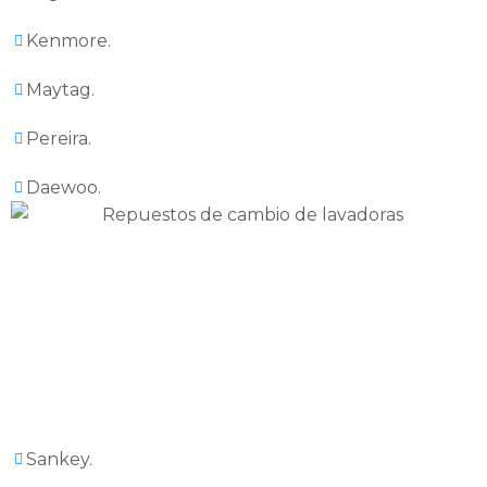
Kenmore.
Maytag.
Pereira.
Daewoo.
Sankey.