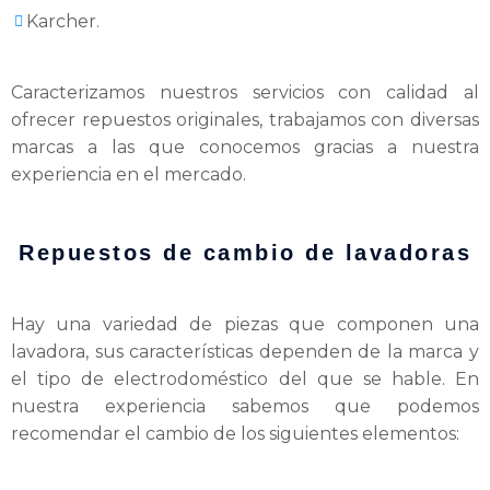
Karcher.
Caracterizamos nuestros servicios con calidad al
ofrecer repuestos originales, trabajamos con diversas
marcas a las que conocemos gracias a nuestra
experiencia en el mercado.
Repuestos de cambio de lavadoras
Hay una variedad de piezas que componen una
lavadora, sus características dependen de la marca y
el tipo de electrodoméstico del que se hable. En
nuestra experiencia sabemos que podemos
recomendar el cambio de los siguientes elementos: