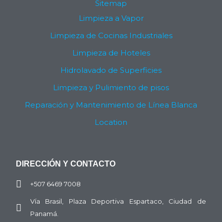
Sitemap
Limpieza a Vapor
Limpieza de Cocinas Industriales
Limpieza de Hoteles
Hidrolavado de Superficies
Limpieza y Pulimiento de pisos
Reparación y Mantenimiento de Línea Blanca
Location
DIRECCIÓN Y CONTACTO
+507 6469 7008
Vía Brasil, Plaza Deportiva Espartaco, Ciudad de
Panamá.