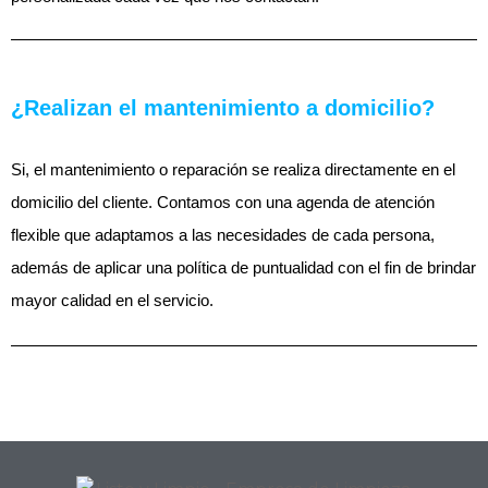
¿Realizan el mantenimiento a domicilio?
Si, el mantenimiento o reparación se realiza directamente en el
domicilio del cliente. Contamos con una agenda de atención
flexible que adaptamos a las necesidades de cada persona,
además de aplicar una política de puntualidad con el fin de brindar
mayor calidad en el servicio.