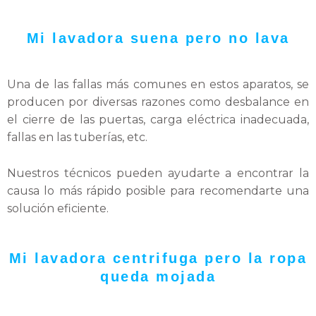
Mi lavadora suena pero no lava
Una de las fallas más comunes en estos aparatos, se
producen por diversas razones como desbalance en
el cierre de las puertas, carga eléctrica inadecuada,
fallas en las tuberías, etc.
Nuestros técnicos pueden ayudarte a encontrar la
causa lo más rápido posible para recomendarte una
solución eficiente.
Mi lavadora centrifuga pero la ropa
queda mojada