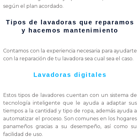
según el plan acordado.
Tipos de lavadoras que reparamos
y hacemos mantenimiento
Contamos con la experiencia necesaria para ayudarte
con la reparación de tu lavadora sea cual sea el caso.
Lavadoras digitales
Estos tipos de lavadores cuentan con un sistema de
tecnología inteligente que le ayuda a adaptar sus
tiempos a la cantidad y tipo de ropa, además ayuda a
automatizar el proceso. Son comunes en los hogares
panameños gracias a su desempeño, así como su
facilidad de uso.