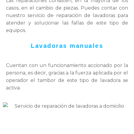
Las reparaciones consisten, en la mayoría de los
casos, en el cambio de piezas. Puedes contar con
nuestro servicio de reparación de lavadoras para
atender y solucionar las fallas de este tipo de
equipos.
Lavadoras manuales
Cuentan con un funcionamiento accionado por la
persona, es decir, gracias a la fuerza aplicada por el
operador el tambor de este tipo de lavadora se
activa.