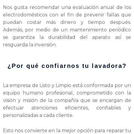
Nos gusta recomendar una evaluación anual de los
electrodomésticos con el fin de prevenir fallas que
puedan costar más dinero y tiempo después.
Además, por medio de un mantenimiento periódico
se garantiza la durabilidad del aparato así se
resguarda la inversión.
¿Por qué confiarnos tu lavadora?
La empresa de Listo y Limpio está conformada por un
equipo humano profesional, comprometido con la
visión y misión de la compañía que se encargan de
efectuar atenciones eficientes, confiables y
personalizadas a cada cliente.
Esto nos convierte en la mejor opción para reparar tu