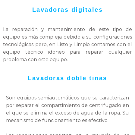
Lavadoras digitales
La reparación y mantenimiento de este tipo de
equipo es más compleja debido a su configuraciones
tecnológicas pero, en Listo y Limpio contamos con el
equipo técnico idóneo para reparar cualquier
problema con este equipo.
Lavadoras doble tinas
Son equipos semiautomáticos que se caracterizan
por separar el compartimiento de centrifugado en
el que se elimina el exceso de agua de la ropa. Su
mecanismo de funcionamiento es efectivo.