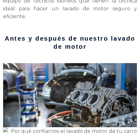
equipo de técnicos idóneos que tienen la técnica
ideal para hacer un lavado de motor seguro y
eficiente.
Antes y después de nuestro lavado
de motor