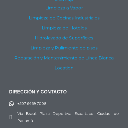
Limpieza a Vapor
Limpieza de Cocinas Industriales
Limpieza de Hoteles
Hidrolavado de Superficies
Limpieza y Pulimiento de pisos
Reparación y Mantenimiento de Línea Blanca
Location
DIRECCIÓN Y CONTACTO
+507 6469 7008
Vía Brasil, Plaza Deportiva Espartaco, Ciudad de
Panamá.