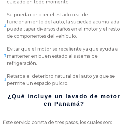
cuidado en todo momento.
Se pueda conocer el estado real de
funcionamiento del auto, la suciedad acumulada
puede tapar diversos daños en el motor y el resto
de componentes del vehículo.
Evitar que el motor se recaliente ya que ayuda a
mantener en buen estado al sistema de
refrigeración.
Retarda el deterioro natural del auto ya que se
permite un espacio pulcro.
¿Qué incluye un lavado de motor
en Panamá?
Este servicio consta de tres pasos, los cuales son: