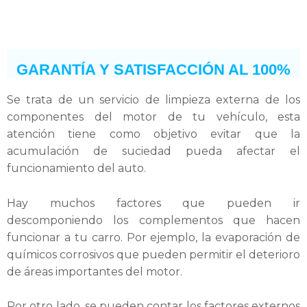
GARANTÍA Y SATISFACCIÓN AL 100%
Se trata de un servicio de limpieza externa de los
componentes del motor de tu vehículo, esta
atención tiene como objetivo evitar que la
acumulación de suciedad pueda afectar el
funcionamiento del auto.
Hay muchos factores que pueden ir
descomponiendo los complementos que hacen
funcionar a tu carro. Por ejemplo, la evaporación de
químicos corrosivos que pueden permitir el deterioro
de áreas importantes del motor.
Por otro lado, se pueden contar los factores externos