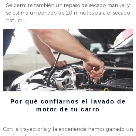
Se permite también un repaso de secado manual y
se estima un periodo de 20 minutos para el secado
natural.
Por qué confiarnos el lavado de
motor de tu carro
Con la trayectoría y la experiencia hemos ganado un