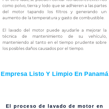
como polvo, tierra y lodo que se adhieren a las partes
del motor tapando los filtros y generando un
aumento de la temperatura y gasto de combustible.
El lavado del motor puede ayudarle a mejorar la
técnica de mantenimiento de su vehículo,
manteniendo al tanto en el tiempo prudente sobre
los posibles daños causados por el tiempo.
Empresa Listo Y Limpio En Panamá
El proceso de lavado de motor en