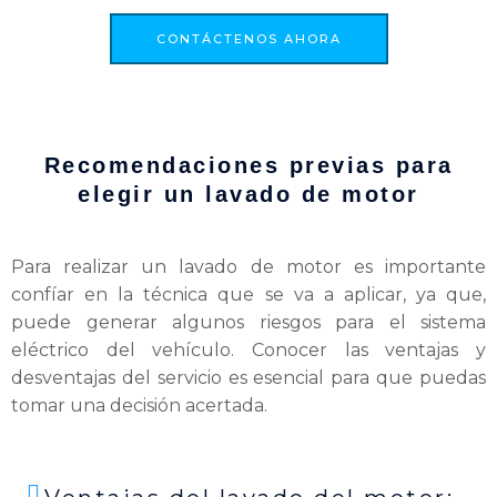
CONTÁCTENOS AHORA
Recomendaciones previas para
elegir un lavado de motor
Para realizar un lavado de motor es importante
confíar en la técnica que se va a aplicar, ya que,
puede generar algunos riesgos para el sistema
eléctrico del vehículo. Conocer las ventajas y
desventajas del servicio es esencial para que puedas
tomar una decisión acertada.