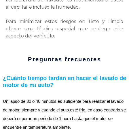
al cepillar e incluso la humedad.
Para minimizar estos riesgos en Listo y Limpio
ofrece una técnica especial que protege este
aspecto del vehículo.
Preguntas frecuentes
¿Cuánto tiempo tardan en hacer el lavado de
motor de mi auto?
Un lapso de 30 o 40 minutos es suficiente para realizar el lavado
de motor, siempre y cuando el auto esté frío, en caso contrario se
deberá esperar un periodo de 1 hora hasta que el motor se
encuentre en temperatura ambiente.