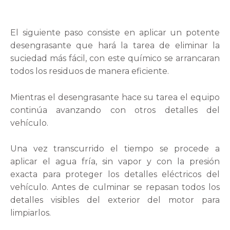
El siguiente paso consiste en aplicar un potente
desengrasante que hará la tarea de eliminar la
suciedad más fácil, con este químico se arrancaran
todos los residuos de manera eficiente.
Mientras el desengrasante hace su tarea el equipo
continúa avanzando con otros detalles del
vehículo.
Una vez transcurrido el tiempo se procede a
aplicar el agua fría, sin vapor y con la presión
exacta para proteger los detalles eléctricos del
vehículo. Antes de culminar se repasan todos los
detalles visibles del exterior del motor para
limpiarlos.