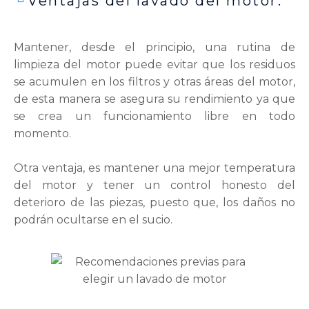
Ventajas del lavado del motor:
Mantener, desde el principio, una rutina de
limpieza del motor puede evitar que los residuos
se acumulen en los filtros y otras áreas del motor,
de esta manera se asegura su rendimiento ya que
se crea un funcionamiento libre en todo
momento.
Otra ventaja, es mantener una mejor temperatura
del motor y tener un control honesto del
deterioro de las piezas, puesto que, los daños no
podrán ocultarse en el sucio.