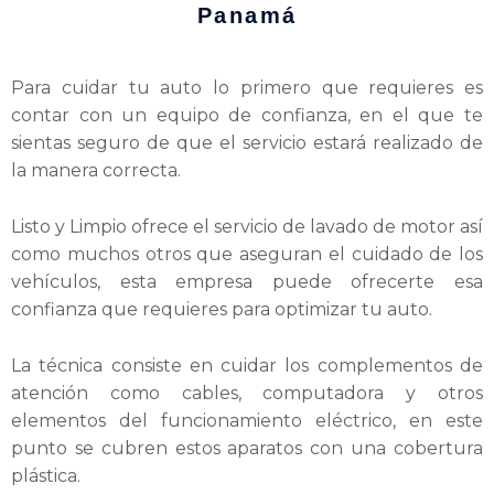
Panamá
Para cuidar tu auto lo primero que requieres es
contar con un equipo de confianza, en el que te
sientas seguro de que el servicio estará realizado de
la manera correcta.
Listo y Limpio ofrece el servicio de lavado de motor así
como muchos otros que aseguran el cuidado de los
vehículos, esta empresa puede ofrecerte esa
confianza que requieres para optimizar tu auto.
La técnica consiste en cuidar los complementos de
atención como cables, computadora y otros
elementos del funcionamiento eléctrico, en este
punto se cubren estos aparatos con una cobertura
plástica.