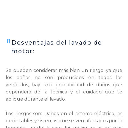
Desventajas del lavado de
motor:
Se pueden considerar más bien un riesgo, ya que
los daños no son producidos en todos los
vehículos, hay una probabilidad de daños que
dependerá de la técnica y el cuidado que se
aplique durante el lavado.
Los riesgos son: Daños en el sistema eléctrico, es
decir cables y sistemas que se ven afectados por la
temperatura del lavado, los movimientos bruscos