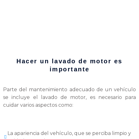
Hacer un lavado de motor es
importante
Parte del mantenimiento adecuado de un vehículo
se incluye el lavado de motor, es necesario para
cuidar varios aspectos como:
La apariencia del vehículo, que se perciba limpio y